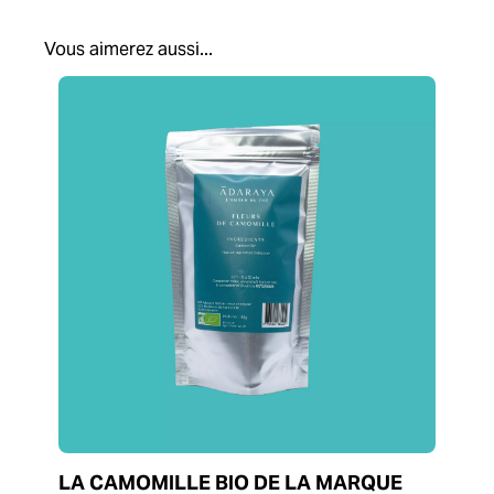
Vous aimerez aussi...
LA CAMOMILLE BIO DE LA MARQUE