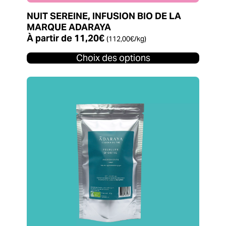
NUIT SEREINE, INFUSION BIO DE LA
MARQUE ADARAYA
À partir de
11,20
€
(
112,00
€
/kg)
Choix des options