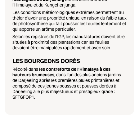
l’Himalaya et du Kangchenjunga.
Les conditions météorologiques extrêmes permettent au
théier d’avoir une propriété unique, en raison du faible taux
de photosynthèse qui fait pousser les feuilles lentement et
qui apporte un arôme particulier.
Selon les registres de l’IGP, les manufactures doivent être
situées à proximité des plantations car les feuilles
devaient être manipulées rapidement et avec soin.
LES BOURGEONS DORÉS
Récolté dans
les contreforts de l’Himalaya à des
hauteurs brumeuses
, dans l’un des plus anciens jardins
de Darjeeling après les premières pluies printanières et
composé de ces jeunes pousses et pousses dorées à
Darjeeling a le plus majestueux et prestigieux grade :
SFTGFOP1.