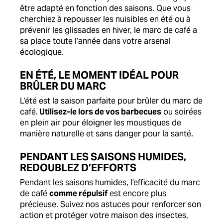
être adapté en fonction des saisons. Que vous
cherchiez à repousser les nuisibles en été ou à
prévenir les glissades en hiver, le marc de café a
sa place toute l’année dans votre arsenal
écologique.
EN ÉTÉ, LE MOMENT IDÉAL POUR
BRÛLER DU MARC
L’été est la saison parfaite pour brûler du marc de
café.
Utilisez-le lors de vos barbecues
ou soirées
en plein air pour éloigner les moustiques de
manière naturelle et sans danger pour la santé.
PENDANT LES SAISONS HUMIDES,
REDOUBLEZ D’EFFORTS
Pendant les saisons humides, l’efficacité du marc
de café
comme répulsif
est encore plus
précieuse. Suivez nos astuces pour renforcer son
action et protéger votre maison des insectes,