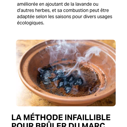
améliorée en ajoutant de la lavande ou
d’autres herbes, et sa combustion peut être
adaptée selon les saisons pour divers usages
écologiques.
LA MÉTHODE INFAILLIBLE
POUR BRÛLER DU MARC