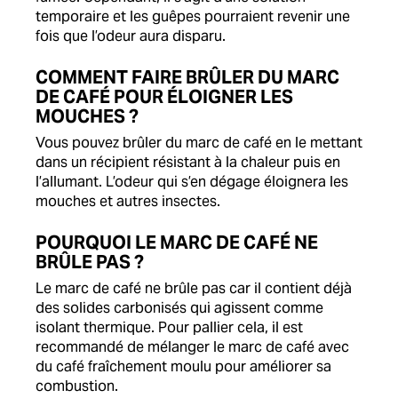
temporaire et les guêpes pourraient revenir une
fois que l’odeur aura disparu.
COMMENT FAIRE BRÛLER DU MARC
DE CAFÉ POUR ÉLOIGNER LES
MOUCHES ?
Vous pouvez brûler du marc de café en le mettant
dans un récipient résistant à la chaleur puis en
l’allumant. L’odeur qui s’en dégage éloignera les
mouches et autres insectes.
POURQUOI LE MARC DE CAFÉ NE
BRÛLE PAS ?
Le marc de café ne brûle pas car il contient déjà
des solides carbonisés qui agissent comme
isolant thermique. Pour pallier cela, il est
recommandé de mélanger le marc de café avec
du café fraîchement moulu pour améliorer sa
combustion.