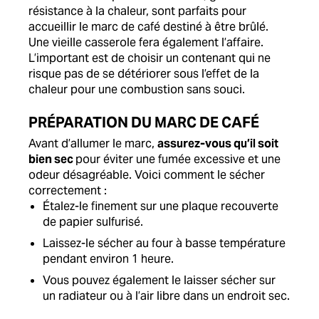
résistance à la chaleur, sont parfaits pour
accueillir le marc de café destiné à être brûlé.
Une vieille casserole fera également l’affaire.
L’important est de choisir un contenant qui ne
risque pas de se détériorer sous l’effet de la
chaleur pour une combustion sans souci.
PRÉPARATION DU MARC DE CAFÉ
Avant d’allumer le marc,
assurez-vous qu’il soit
bien sec
pour éviter une fumée excessive et une
odeur désagréable. Voici comment le sécher
correctement :
Étalez-le finement sur une plaque recouverte
de papier sulfurisé.
Laissez-le sécher au four à basse température
pendant environ 1 heure.
Vous pouvez également le laisser sécher sur
un radiateur ou à l’air libre dans un endroit sec.