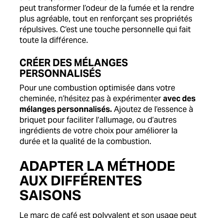
peut transformer l’odeur de la fumée et la rendre
plus agréable, tout en renforçant ses propriétés
répulsives. C’est une touche personnelle qui fait
toute la différence.
CRÉER DES MÉLANGES
PERSONNALISÉS
Pour une combustion optimisée dans votre
cheminée, n’hésitez pas à expérimenter
avec des
mélanges personnalisés.
Ajoutez de l’essence à
briquet pour faciliter l’allumage, ou d’autres
ingrédients de votre choix pour améliorer la
durée et la qualité de la combustion.
ADAPTER LA MÉTHODE
AUX DIFFÉRENTES
SAISONS
Le marc de café est polyvalent et son usage peut