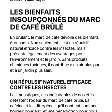
LES BIENFAITS
INSOUPÇONNÉS DU MARC
DE CAFÉ BRÛLÉ
En brûlant, le marc de café dévoile des bienfaits
étonnants. Non seulement il est un répulsif
naturel efficace contre les insectes, mais il
présente également des avantages pour
l’environnement et le jardin. Sans produits
chimiques toxiques, il contribue à un air plus pur
et à un jardin plus sain.
UN RÉPULSIF NATUREL EFFICACE
CONTRE LES INSECTES
Les moustiques, ces indésirables de nos étés,
détestent l’odeur du marc de café brûlé. La
caféine et les diterpènes qu’il contient sont une
horreur pour eux, et une bénédiction pour nous