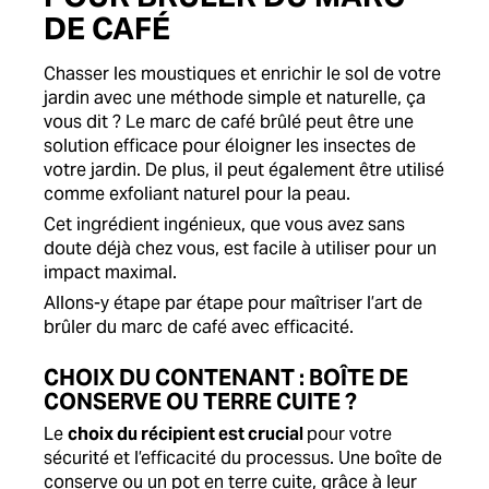
DE CAFÉ
Chasser les moustiques et enrichir le sol de votre
jardin avec une méthode simple et naturelle, ça
vous dit ? Le marc de café brûlé peut être une
solution efficace pour éloigner les insectes de
votre jardin. De plus, il peut également être utilisé
comme exfoliant naturel pour la peau.
Cet ingrédient ingénieux, que vous avez sans
doute déjà chez vous, est facile à utiliser pour un
impact maximal.
Allons-y étape par étape pour maîtriser l’art de
brûler du marc de café avec efficacité.
CHOIX DU CONTENANT : BOÎTE DE
CONSERVE OU TERRE CUITE ?
Le
choix du récipient est crucial
pour votre
sécurité et l’efficacité du processus. Une boîte de
conserve ou un pot en terre cuite, grâce à leur