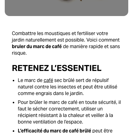
Combattre les moustiques et fertiliser votre
jardin naturellement est possible. Voici comment
bruler du marc de café
de manière rapide et sans
risque.
RETENEZ L’ESSENTIEL
Le marc de
café
sec brûlé sert de répulsif
naturel contre les insectes et peut être utilisé
comme engrais dans le jardin.
Pour brûler le marc de café en toute sécurité, il
faut le sécher correctement, utiliser un
récipient résistant à la chaleur et veiller à la
bonne ventilation de l’espace.
L’efficacité du marc de café brûlé
peut être