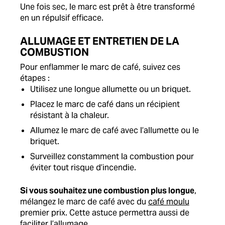
Une fois sec, le marc est prêt à être transformé
en un répulsif efficace.
ALLUMAGE ET ENTRETIEN DE LA
COMBUSTION
Pour enflammer le marc de café, suivez ces
étapes :
Utilisez une longue allumette ou un briquet.
Placez le marc de café dans un récipient
résistant à la chaleur.
Allumez le marc de café avec l’allumette ou le
briquet.
Surveillez constamment la combustion pour
éviter tout risque d’incendie.
Si vous souhaitez une combustion plus longue
,
mélangez le marc de café avec du
café moulu
premier prix. Cette astuce permettra aussi de
faciliter l’allumage.