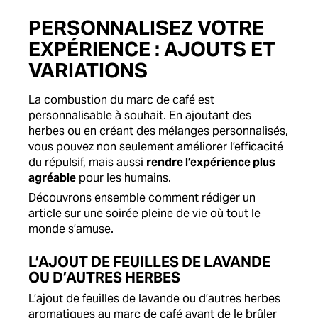
PERSONNALISEZ VOTRE
EXPÉRIENCE : AJOUTS ET
VARIATIONS
La combustion du marc de café est
personnalisable à souhait. En ajoutant des
herbes ou en créant des mélanges personnalisés,
vous pouvez non seulement améliorer l’efficacité
du répulsif, mais aussi
rendre l’expérience plus
agréable
pour les humains.
Découvrons ensemble comment rédiger un
article sur une soirée pleine de vie où tout le
monde s’amuse.
L’AJOUT DE FEUILLES DE LAVANDE
OU D’AUTRES HERBES
L’ajout de feuilles de lavande ou d’autres herbes
aromatiques au marc de café avant de le brûler