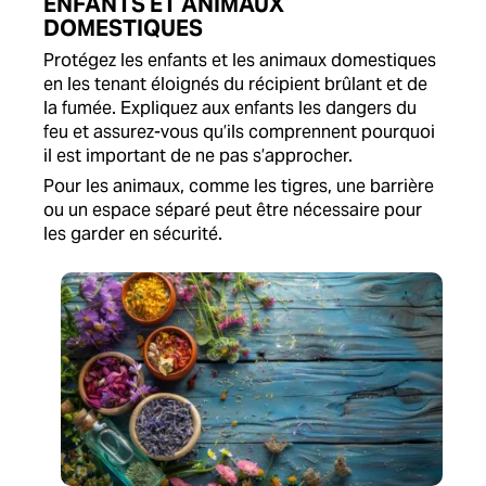
ENFANTS ET ANIMAUX
DOMESTIQUES
Protégez les enfants et les animaux domestiques
en les tenant éloignés du récipient brûlant et de
la fumée. Expliquez aux enfants les dangers du
feu et assurez-vous qu’ils comprennent pourquoi
il est important de ne pas s’approcher.
Pour les animaux, comme les tigres, une barrière
ou un espace séparé peut être nécessaire pour
les garder en sécurité.