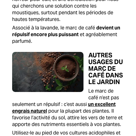
qui cherchons une solution contre les
moustiques, surtout pendant les périodes de
hautes températures.
Associé à la lavande, le marc de café
devient un
répulsif encore plus puissant
et agréablement
parfumé.
AUTRES
USAGES DU
MARC DE
CAFÉ DANS
LE JARDIN
Le marc de
café n’est pas
seulement un répulsif : c’est aussi
un excellent
engrais naturel
pour la plupart des plantes. Il
favorise l’activité du sol, attire les vers de terre et
apporte des nutriments essentiels à vos plantes.
Utilisez-le au pied de vos cultures acidophiles et