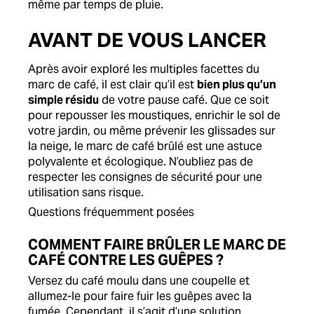
même par temps de pluie.
AVANT DE VOUS LANCER
Après avoir exploré les multiples facettes du
marc de café, il est clair qu’il est
bien plus qu’un
simple résidu
de votre pause café. Que ce soit
pour repousser les moustiques, enrichir le sol de
votre jardin, ou même prévenir les glissades sur
la neige, le marc de café brûlé est une astuce
polyvalente et écologique. N’oubliez pas de
respecter les consignes de sécurité pour une
utilisation sans risque.
Questions fréquemment posées
COMMENT FAIRE BRÛLER LE MARC DE
CAFÉ CONTRE LES GUÊPES ?
Versez du café moulu dans une coupelle et
allumez-le pour faire fuir les guêpes avec la
fumée. Cependant, il s’agit d’une solution