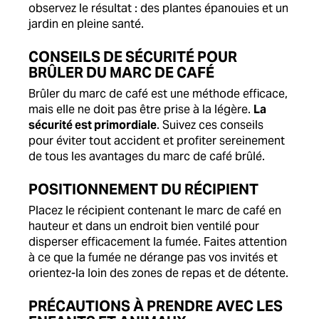
observez le résultat : des plantes épanouies et un
jardin en pleine santé.
CONSEILS DE SÉCURITÉ POUR
BRÛLER DU MARC DE CAFÉ
Brûler du marc de café est une méthode efficace,
mais elle ne doit pas être prise à la légère.
La
sécurité est primordiale
. Suivez ces conseils
pour éviter tout accident et profiter sereinement
de tous les avantages du marc de café brûlé.
POSITIONNEMENT DU RÉCIPIENT
Placez le récipient contenant le marc de café en
hauteur et dans un endroit bien ventilé pour
disperser efficacement la fumée. Faites attention
à ce que la fumée ne dérange pas vos invités et
orientez-la loin des zones de repas et de détente.
PRÉCAUTIONS À PRENDRE AVEC LES