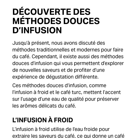
DÉCOUVERTE DES
MÉTHODES DOUCES
D’INFUSION
Jusqu’à présent, nous avons discuté des
méthodes traditionnelles et modernes pour faire
du café. Cependant, il existe aussi des méthodes
douces d’infusion qui vous permettent d’explorer
de nouvelles saveurs et de profiter d’une
expérience de dégustation différente.
Ces méthodes douces d’infusion, comme
l’infusion à froid et le café turc, mettent l’accent
sur l’usage d’une eau de qualité pour préserver
les arômes délicats du café.
L’INFUSION À FROID
L’infusion à froid utilise de l’eau froide pour
extraire les saveurs du café, ce qui donne un café