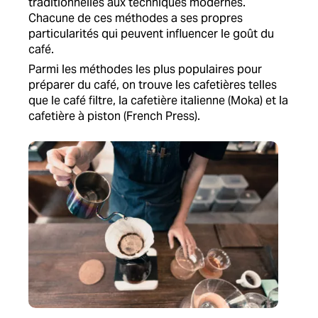
traditionnelles aux techniques modernes.
Chacune de ces méthodes a ses propres
particularités qui peuvent influencer le goût du
café.
Parmi les méthodes les plus populaires pour
préparer du café, on trouve les cafetières telles
que le café filtre, la cafetière italienne (Moka) et la
cafetière à piston (French Press).