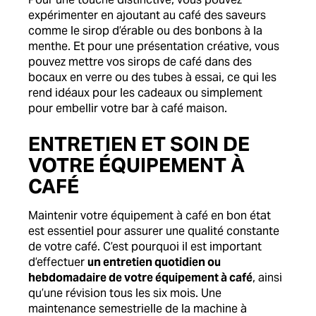
expérimenter en ajoutant au café des saveurs
comme le sirop d’érable ou des bonbons à la
menthe. Et pour une présentation créative, vous
pouvez mettre vos sirops de café dans des
bocaux en verre ou des tubes à essai, ce qui les
rend idéaux pour les cadeaux ou simplement
pour embellir votre bar à café maison.
ENTRETIEN ET SOIN DE
VOTRE ÉQUIPEMENT À
CAFÉ
Maintenir votre équipement à café en bon état
est essentiel pour assurer une qualité constante
de votre café. C’est pourquoi il est important
d’effectuer
un entretien quotidien ou
hebdomadaire de votre équipement à café
, ainsi
qu’une révision tous les six mois. Une
maintenance semestrielle de la machine à