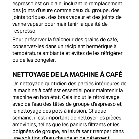
espresso est cruciale, incluant le remplacement
des joints d’usure comme ceux du groupe, des
joints toriques, des bras vapeur et des joints de
vanne vapeur pour maintenir la qualité de
l’espresso.
Pour préserver la fraîcheur des grains de café,
conservez-les dans un récipient hermétique à
température ambiante et évitez de les réfrigérer
ou de les congeler.
NETTOYAGE DE LA MACHINE À CAFÉ
Un nettoyage quotidien des parties intérieures de
la machine à café est essentiel pour maintenir la
machine en bon état. Cela inclut le rétrolavage
avec de l’eau des têtes de groupe d’espresso et
le nettoyage des pots à infusion. Chaque
semaine, il est important de nettoyer les pièces
amovibles, telles que les paniers filtrants et les
poignées de groupe, en les faisant tremper dans
une solution d’eau chaude et de détergent