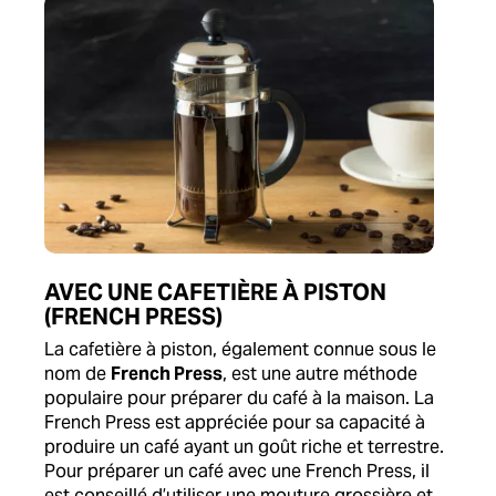
AVEC UNE CAFETIÈRE À PISTON
(FRENCH PRESS)
La cafetière à piston, également connue sous le
nom de
French Press
, est une autre méthode
populaire pour préparer du café à la maison. La
French Press est appréciée pour sa capacité à
produire un café ayant un goût riche et terrestre.
Pour préparer un café avec une French Press, il
est conseillé d’utiliser une mouture grossière et