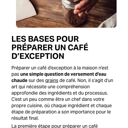
LES BASES POUR
PRÉPARER UN CAFÉ
D’EXCEPTION
Préparer un café d’exception à la maison n’est
pas
une simple question de versement d’eau
chaude
sur des
grains
de café. Non, il s’agit d’un
art qui nécessite une compréhension
approfondie des ingrédients et du processus.
C’est un peu comme être un chef dans votre
propre cuisine, où chaque ingrédient et chaque
étape de préparation a son importance pour le
résultat final.
La première étape pour préparer un café