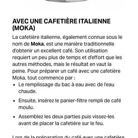
AVEC UNE CAFETIÈRE ITALIENNE
(MOKA)
La cafetière italienne, également connue sous le
nom de
Moka
, est une manière traditionnelle
d’obtenir un excellent café. Son utilisation
requiert un peu plus de temps et d’effort que les
autres méthodes, mais le résultat en vaut la
peine. Pour préparer un café avec une cafetière
Moka, tout commence par :
Le remplissage du bac à eau avec de l’eau
chaude.
Ensuite, insérez le panier-filtre rempli de café
moulu.
Assemblez les deux parties puis vissez-les
avant de placer la cafetière sur le feu.
Lors de la préparation du café avec une cafetière