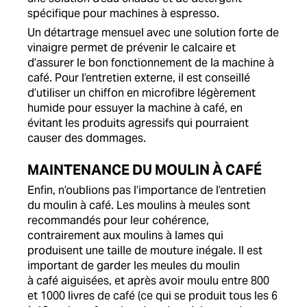
spécifique pour machines à espresso.
Un détartrage mensuel avec une solution forte de
vinaigre permet de prévenir le calcaire et
d’assurer le bon fonctionnement de la machine à
café. Pour l’entretien externe, il est conseillé
d’utiliser un chiffon en microfibre légèrement
humide pour essuyer la machine à café, en
évitant les produits agressifs qui pourraient
causer des dommages.
MAINTENANCE DU MOULIN À CAFÉ
Enfin, n’oublions pas l’importance de l’entretien
du moulin à café. Les moulins à meules sont
recommandés pour leur cohérence,
contrairement aux moulins à lames qui
produisent une taille de mouture inégale. Il est
important de garder les meules du moulin
à café aiguisées, et après avoir moulu entre 800
et 1000 livres de café (ce qui se produit tous les 6