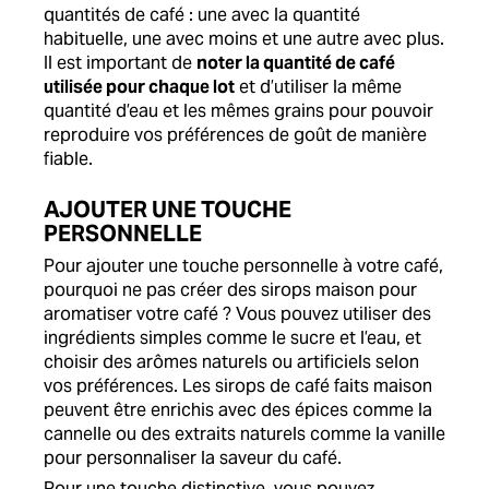
quantités de café : une avec la quantité
habituelle, une avec moins et une autre avec plus.
Il est important de
noter la quantité de café
utilisée pour chaque lot
et d’utiliser la même
quantité d’eau et les mêmes grains pour pouvoir
reproduire vos préférences de goût de manière
fiable.
AJOUTER UNE TOUCHE
PERSONNELLE
Pour ajouter une touche personnelle à votre café,
pourquoi ne pas créer des sirops maison pour
aromatiser votre café ? Vous pouvez utiliser des
ingrédients simples comme le sucre et l’eau, et
choisir des arômes naturels ou artificiels selon
vos préférences. Les sirops de café faits maison
peuvent être enrichis avec des épices comme la
cannelle ou des extraits naturels comme la vanille
pour personnaliser la saveur du café.
Pour une touche distinctive, vous pouvez