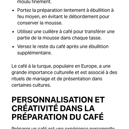
moulu finement.
Portez la préparation lentement à ébullition à
feu moyen, en évitant le débordement pour
conserver la mousse.
Utilisez une cuillère à café pour transférer une
partie de la mousse dans chaque tasse.
Versez le reste du café après une ébullition
supplémentaire.
Le café à la turque, populaire en Europe, a une
grande importance culturelle et est associé à des
rituels de mariage et de présentation dans
certaines cultures.
PERSONNALISATION ET
CRÉATIVITÉ DANS LA
PRÉPARATION DU CAFÉ
Préparer un café est une expérience personnelle