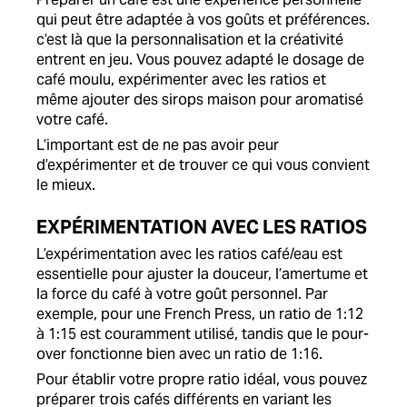
qui peut être adaptée à vos goûts et préférences.
c’est là que la personnalisation et la créativité
entrent en jeu. Vous pouvez adapté le dosage de
café moulu, expérimenter avec les ratios et
même ajouter des sirops maison pour aromatisé
votre café.
L’important est de ne pas avoir peur
d’expérimenter et de trouver ce qui vous convient
le mieux.
EXPÉRIMENTATION AVEC LES RATIOS
L’expérimentation avec les ratios café/eau est
essentielle pour ajuster la douceur, l’amertume et
la force du café à votre goût personnel. Par
exemple, pour une French Press, un ratio de 1:12
à 1:15 est couramment utilisé, tandis que le pour-
over fonctionne bien avec un ratio de 1:16.
Pour établir votre propre ratio idéal, vous pouvez
préparer trois cafés différents en variant les