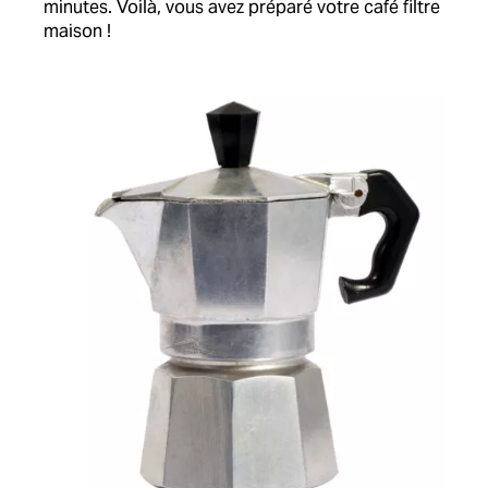
minutes. Voilà, vous avez préparé votre café filtre
maison !