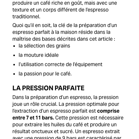
produire un café riche en goût, mais avec une
texture et un corps différent de l’espresso
traditionnel.
Quoi qu’il en soit, la clé de la préparation d’un
espresso parfait à la maison réside dans la
maîtrise des bases décrites dans cet article :
la sélection des grains
la mouture idéale
l’utilisation correcte de l’équipement
la passion pour le café.
LA PRESSION PARFAITE
Dans la préparation d’un espresso, la pression
joue un rôle crucial. La pression optimale pour
l’extraction d’un espresso parfait est
comprise
entre 7 et 11 bars.
Cette pression est nécessaire
pour extraire les huiles du café et produire un
résultat onctueux et sucré. Un espresso extrait
avec une pression de 9 bars est caractérisé par