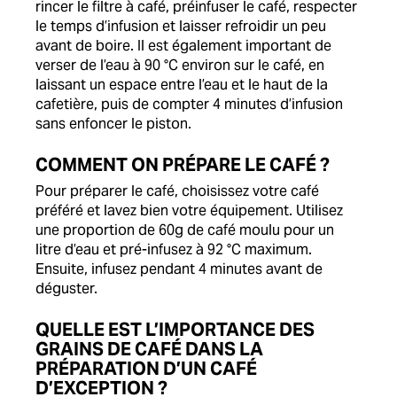
rincer le filtre à café, préinfuser le café, respecter
le temps d’infusion et laisser refroidir un peu
avant de boire. Il est également important de
verser de l’eau à 90 °C environ sur le café, en
laissant un espace entre l’eau et le haut de la
cafetière, puis de compter 4 minutes d’infusion
sans enfoncer le piston.
COMMENT ON PRÉPARE LE CAFÉ ?
Pour préparer le café, choisissez votre café
préféré et lavez bien votre équipement. Utilisez
une proportion de 60g de café moulu pour un
litre d’eau et pré-infusez à 92 °C maximum.
Ensuite, infusez pendant 4 minutes avant de
déguster.
QUELLE EST L’IMPORTANCE DES
GRAINS DE CAFÉ DANS LA
PRÉPARATION D’UN CAFÉ
D’EXCEPTION ?