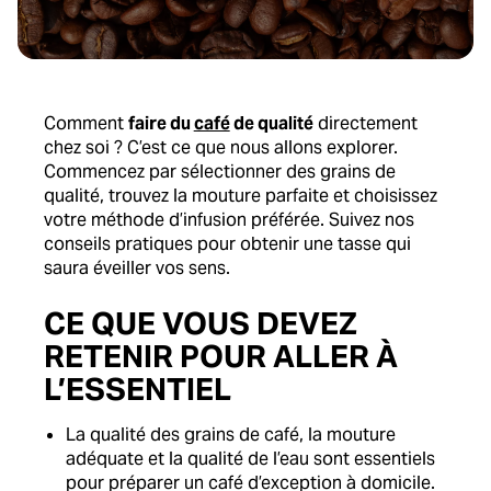
Comment
faire du
café
de qualité
directement
chez soi ? C’est ce que nous allons explorer.
Commencez par sélectionner des grains de
qualité, trouvez la mouture parfaite et choisissez
votre méthode d’infusion préférée. Suivez nos
conseils pratiques pour obtenir une tasse qui
saura éveiller vos sens.
CE QUE VOUS DEVEZ
RETENIR POUR ALLER À
L’ESSENTIEL
La qualité des grains de café, la mouture
adéquate et la qualité de l’eau sont essentiels
pour préparer un café d’exception à domicile.