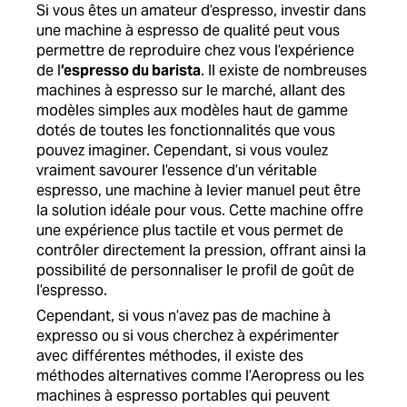
Si vous êtes un amateur d’espresso, investir dans
une machine à espresso de qualité peut vous
permettre de reproduire chez vous l’expérience
de l
’espresso du barista
. Il existe de nombreuses
machines à espresso sur le marché, allant des
modèles simples aux modèles haut de gamme
dotés de toutes les fonctionnalités que vous
pouvez imaginer. Cependant, si vous voulez
vraiment savourer l’essence d’un véritable
espresso, une machine à levier manuel peut être
la solution idéale pour vous. Cette machine offre
une expérience plus tactile et vous permet de
contrôler directement la pression, offrant ainsi la
possibilité de personnaliser le profil de goût de
l’espresso.
Cependant, si vous n’avez pas de machine à
expresso ou si vous cherchez à expérimenter
avec différentes méthodes, il existe des
méthodes alternatives comme l’Aeropress ou les
machines à espresso portables qui peuvent