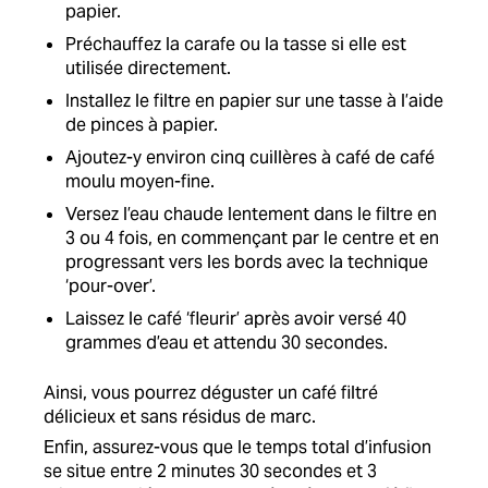
papier.
Préchauffez la carafe ou la tasse si elle est
utilisée directement.
Installez le filtre en papier sur une tasse à l’aide
de pinces à papier.
Ajoutez-y environ cinq cuillères à café de café
moulu moyen-fine.
Versez l’eau chaude lentement dans le filtre en
3 ou 4 fois, en commençant par le centre et en
progressant vers les bords avec la technique
‘pour-over’.
Laissez le café ‘fleurir’ après avoir versé 40
grammes d’eau et attendu 30 secondes.
Ainsi, vous pourrez déguster un café filtré
délicieux et sans résidus de marc.
Enfin, assurez-vous que le temps total d’infusion
se situe entre 2 minutes 30 secondes et 3