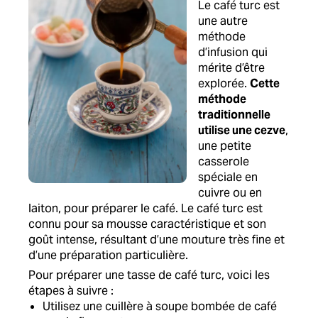
Le café turc est
une autre
méthode
d’infusion qui
mérite d’être
explorée.
Cette
méthode
traditionnelle
utilise une cezve
,
une petite
casserole
spéciale en
cuivre ou en
laiton, pour préparer le café. Le café turc est
connu pour sa mousse caractéristique et son
goût intense, résultant d’une mouture très fine et
d’une préparation particulière.
Pour préparer une tasse de café turc, voici les
étapes à suivre :
Utilisez une cuillère à soupe bombée de café