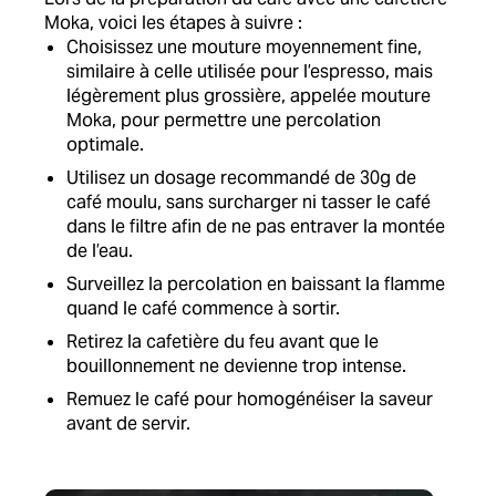
Moka, voici les étapes à suivre :
Choisissez une mouture moyennement fine,
similaire à celle utilisée pour l’espresso, mais
légèrement plus grossière, appelée mouture
Moka, pour permettre une percolation
optimale.
Utilisez un dosage recommandé de 30g de
café moulu, sans surcharger ni tasser le café
dans le filtre afin de ne pas entraver la montée
de l’eau.
Surveillez la percolation en baissant la flamme
quand le café commence à sortir.
Retirez la cafetière du feu avant que le
bouillonnement ne devienne trop intense.
Remuez le café pour homogénéiser la saveur
avant de servir.