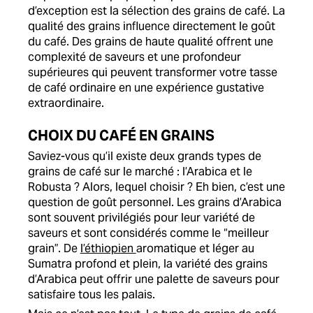
d’exception est la sélection des grains de café. La
qualité des grains influence directement le goût
du café. Des grains de haute qualité offrent une
complexité de saveurs et une profondeur
supérieures qui peuvent transformer votre tasse
de café ordinaire en une expérience gustative
extraordinaire.
CHOIX DU CAFÉ EN GRAINS
Saviez-vous qu’il existe deux grands types de
grains de café sur le marché : l’Arabica et le
Robusta ? Alors, lequel choisir ? Eh bien, c’est une
question de goût personnel. Les grains d’Arabica
sont souvent privilégiés pour leur variété de
saveurs et sont considérés comme le “meilleur
grain”. De
l’éthiopien
aromatique et léger au
Sumatra profond et plein, la variété des grains
d’Arabica peut offrir une palette de saveurs pour
satisfaire tous les palais.