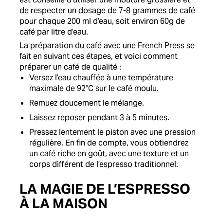
de respecter un dosage de 7-8 grammes de café
pour chaque 200 ml d’eau, soit environ 60g de
café par litre d’eau.
La préparation du café avec une French Press se
fait en suivant ces étapes, et voici comment
préparer un café de qualité :
Versez l’eau chauffée à une température
maximale de 92°C sur le café moulu.
Remuez doucement le mélange.
Laissez reposer pendant 3 à 5 minutes.
Pressez lentement le piston avec une pression
régulière. En fin de compte, vous obtiendrez
un café riche en goût, avec une texture et un
corps différent de l’espresso traditionnel.
LA MAGIE DE L’ESPRESSO
À LA MAISON