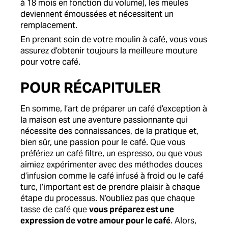
à 18 mois en fonction du volume), les meules
deviennent émoussées et nécessitent un
remplacement.
En prenant soin de votre moulin à café, vous vous
assurez d’obtenir toujours la meilleure mouture
pour votre café.
POUR RÉCAPITULER
En somme, l’art de préparer un café d’exception à
la maison est une aventure passionnante qui
nécessite des connaissances, de la pratique et,
bien sûr, une passion pour le café. Que vous
préfériez un café filtre, un espresso, ou que vous
aimiez expérimenter avec des méthodes douces
d’infusion comme le café infusé à froid ou le café
turc, l’important est de prendre plaisir à chaque
étape du processus. N’oubliez pas que chaque
tasse de café que
vous préparez est une
expression de votre amour pour le café
. Alors,