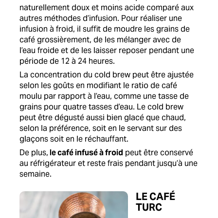
naturellement doux et moins acide comparé aux
autres méthodes d’infusion. Pour réaliser une
infusion à froid, il suffit de moudre les grains de
café grossièrement, de les mélanger avec de
l’eau froide et de les laisser reposer pendant une
période de 12 à 24 heures.
La concentration du cold brew peut être ajustée
selon les goûts en modifiant le ratio de café
moulu par rapport à l’eau, comme une tasse de
grains pour quatre tasses d’eau. Le cold brew
peut être dégusté aussi bien glacé que chaud,
selon la préférence, soit en le servant sur des
glaçons soit en le réchauffant.
De plus,
le café infusé à froid
peut être conservé
au réfrigérateur et reste frais pendant jusqu’à une
semaine.
LE CAFÉ
TURC