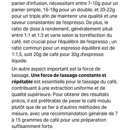
panier d’infusion, nécessitant entre 7-10g pour un
panier simple, 16-18g pour un double, et 20-22g
pour un triple afin de maintenir une qualité et une
saveur consistantes de l’espresso. De plus, le
ratio de dose à rendement, généralement situé
entre 1:1 et 1:3 et varie selon la torréfaction du
café, est crucial pour l’équilibre de l’espresso ; un
ratio commun pour un espresso équilibré est de
1:1,5, soit 20g de café pour 30g d’espresso
liquide.
Un autre aspect important est la force de
tassage.
Une force de tassage constante et
répétable
est essentielle pour le tassage du café,
contribuant à une extraction uniforme et de
qualité supérieure. Pour obtenir des résultats
précis, il est préférable de peser le café moulu
plutôt que de se fier à d’autres méthodes de
mesure, avec une recommandation générale de 7
à 15 grammes de café pour une préparation
suffisamment forte.