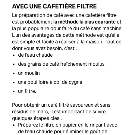
AVEC UNE CAFETIÈRE FILTRE
La préparation de café avec une cafetière filtre
est probablement
la méthode la plus courante
et
la plus populaire pour faire du café sans machine.
L’un des avantages de cette méthode est qu’elle
est simple et facile à réaliser à la maison. Tout ce
dont vous avez besoin, c’est :
de l’eau chaude
des grains de café fraîchement moulus
un moulin
une bouilloire à col de cygne
un filtre.
Pour obtenir un café filtré savoureux et sans
résidus de marc, il est important de suivre
quelques étapes clés :
Préparez le filtre en papier en le rinçant avec
de l’eau chaude pour éliminer le goût de