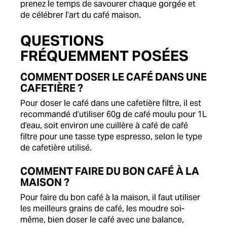
prenez le temps de savourer chaque gorgée et
de célébrer l’art du café maison.
QUESTIONS
FRÉQUEMMENT POSÉES
COMMENT DOSER LE CAFÉ DANS UNE
CAFETIÈRE ?
Pour doser le café dans une cafetière filtre, il est
recommandé d’utiliser 60g de café moulu pour 1L
d’eau, soit environ une cuillère à café de café
filtre pour une tasse type espresso, selon le type
de cafetière utilisé.
COMMENT FAIRE DU BON CAFÉ À LA
MAISON ?
Pour faire du bon café à la maison, il faut utiliser
les meilleurs grains de café, les moudre soi-
même, bien doser le café avec une balance,