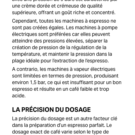
une crème dorée et crémeuse de qualité
supérieure, offrant un goût riche et concentré.
Cependant, toutes les machines à espresso ne
sont pas créées égales. Les machines à pompe
électriques sont préférées car elles peuvent
atteindre des pressions élevées, séparer la
création de pression de la régulation de la
température, et maintenir la pression dans la
plage idéale pour l’extraction de l’espresso.
A contrario, les machines à vapeur électriques
sont limitées en termes de pression, produisant
environ 1,5 bar, ce qui est insuffisant pour un bon
espresso et résulte en un café faible et trop
acide.
LA PRÉCISION DU DOSAGE
La précision du dosage est un autre facteur clé
dans la préparation d’un espresso parfait. Le
dosage exact de café varie selon le type de