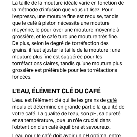
La taille de la mouture idéale varie en fonction de
la méthode d’infusion que vous utilisez. Pour
l’espresso, une mouture fine est requise, tandis
que le café à piston nécessite une mouture
moyenne, le pour-over une mouture moyenne à
grossière, et le café turc une mouture très fine.
De plus, selon le degré de torréfaction des
grains, il faut ajuster la taille de la mouture : une
mouture plus fine est suggérée pour les
torréfactions claires, tandis qu’une mouture plus
grossière est préférable pour les torréfactions
foncées.
L’EAU, ÉLÉMENT CLÉ DU CAFÉ
L’eau est l’élément clé qui lie les grains de
café
moulu
et détermine en grande partie la qualité de
votre café. La qualité de l’eau, son pH, sa dureté
et sa température, joue un rôle crucial dans
l’obtention d’un café équilibré et savoureux.
L’eau pour le café doit avoir un pH optimal entre