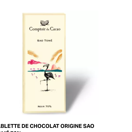
ABLETTE DE CHOCOLAT ORIGINE SAO