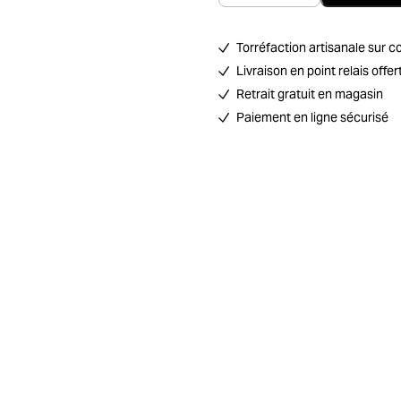
Torréfaction artisanale su
Livraison en point relais off
Retrait gratuit en magasin
Paiement en ligne sécurisé