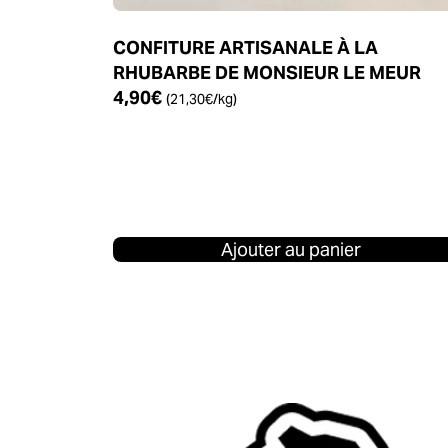
CONFITURE ARTISANALE À LA
RHUBARBE DE MONSIEUR LE MEUR
4,90
€
(
21,30
€
/kg)
Ajouter au panier