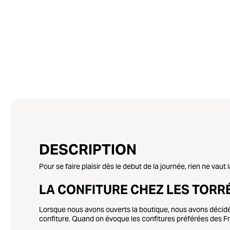
DESCRIPTION
Pour se faire plaisir dès le debut de la journée, rien ne vau
LA CONFITURE CHEZ LES TORR
Lorsque nous avons ouverts la boutique, nous avons décidé 
confiture. Quand on évoque les confitures préférées des Fr