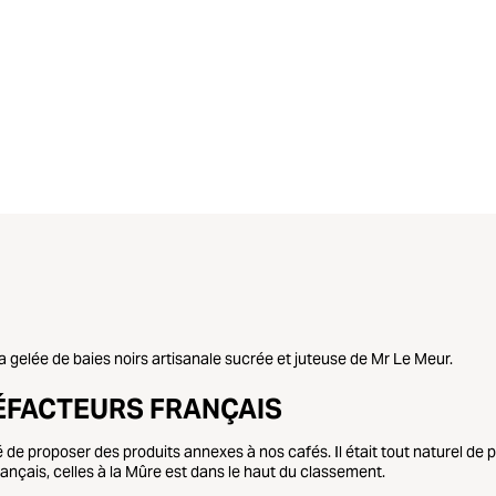
t la gelée de baies noirs artisanale sucrée et juteuse de Mr Le Meur.
ÉFACTEURS FRANÇAIS
de proposer des produits annexes à nos cafés. Il était tout naturel de
ançais, celles à la Mûre est dans le haut du classement.