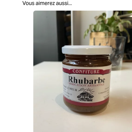
Vous aimerez aussi...