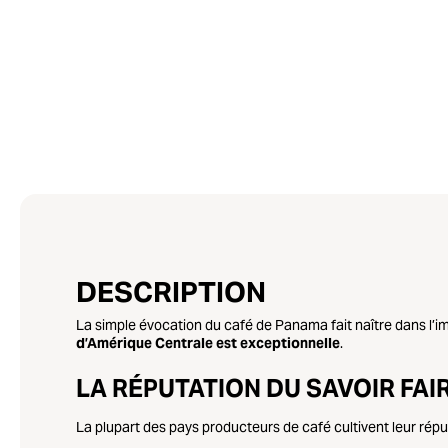
DESCRIPTION
La simple évocation du café de Panama fait naître dans l’imag
d’Amérique Centrale est exceptionnelle
.
LA RÉPUTATION DU SAVOIR FA
La plupart des pays producteurs de café cultivent leur répu