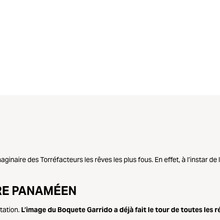
inaire des Torréfacteurs les rêves les plus fous. En effet, à l’instar de 
IRE PANAMÉEN
tation.
L’image du Boquete Garrido a déjà fait le tour de toutes les