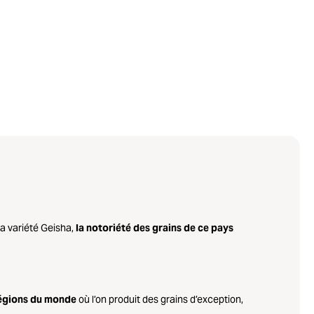
la variété Geisha,
la notoriété des grains de ce pays
 régions du monde
où l’on produit des grains d’exception,