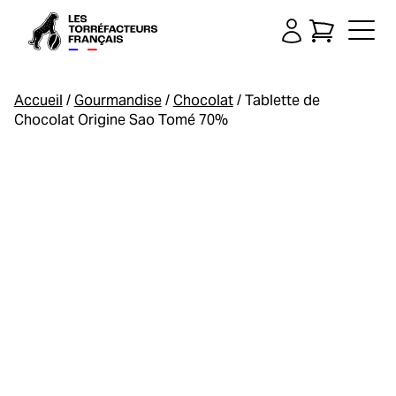
Accueil
/
Gourmandise
/
Chocolat
/ Tablette de
Chocolat Origine Sao Tomé 70%