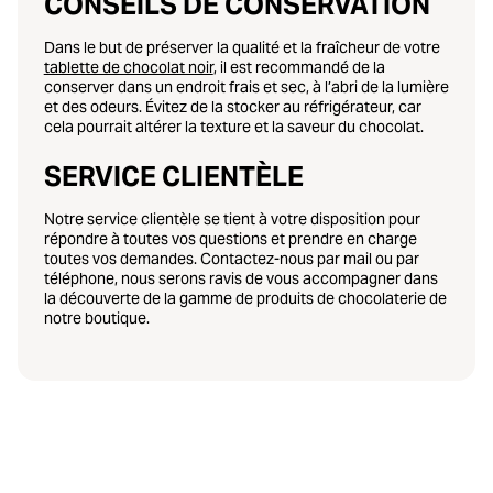
CONSEILS DE CONSERVATION
Dans le but de préserver la qualité et la fraîcheur de votre
tablette de chocolat noir
, il est recommandé de la
conserver dans un endroit frais et sec, à l’abri de la lumière
et des odeurs. Évitez de la stocker au réfrigérateur, car
cela pourrait altérer la texture et la saveur du chocolat.
SERVICE CLIENTÈLE
Notre service clientèle se tient à votre disposition pour
répondre à toutes vos questions et prendre en charge
toutes vos demandes. Contactez-nous par mail ou par
téléphone, nous serons ravis de vous accompagner dans
la découverte de la gamme de produits de chocolaterie de
notre boutique.