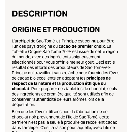
DESCRIPTION
ORIGINE ET PRODUCTION
L’archipel de Sao Tomé-et-Principe est connu pour être
l’un des pays d’origine du
cacao de premier choix
. La
Tablette Origine Sao Tomé 70 % est issue de cette région
du monde, avec des ingrédients soigneusement
sélectionnés pour vous offrir le meilleur goût. Ceci est le
résultat des efforts des producteurs de Sao Tomé-et-
Principe qui travaillent sans relâche pour fournir des fèves
de cacao bio excellents en adoptant les
principes de
respect de la nature et la production éthique du
chocolat
. Pour préparer ces tablettes de chocolat, seuls
des ingrédients de première qualité sont utilisés afin de
conserver l’authenticité de leurs arômes lors de la
dégustation.
Bien que les fèves utilisées pour la fabrication de ce
chocolat noir proviennent de l’île de Sao Tomé, cette
dernière n’est pas la seule à produire de l’excellent cacao
dans l’archipel. C’est la raison pour laquelle, avec l’île de