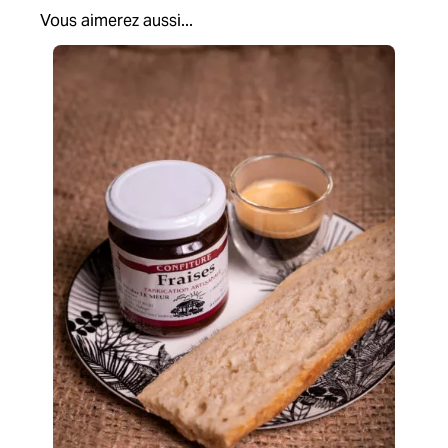
Vous aimerez aussi...