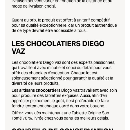
livraison peuvent varier en fonction de la distance et du
mode de livraison choisi.
Quant au prix, le produit est offert à un tarif compétitif
pour sa qualité exceptionnelle, car un produit authentique
de ce type devrait être accessible à tous.
LES CHOCOLATIERS DIEGO
VAZ
Les chocolatiers Diego Vaz sont des experts passionnés,
qui travaillent avec minutie et souci du détail pour vous
offrir des chocolats d’exception. Chaque lot est
soigneusement sélectionné pour garantir la qualité et la
diversité de leurs produits.
Les
artisans chocolatiers
Diogo Vaz travaillent avec soin
pour produire des tablettes exquises. Aussi, afin d’en
apprécier pleinement le goût, il est préférable de faire
fondre lentement chaque carré dans votre bouche.
Offrez-vous dès maintenant une Tablette Origine Sao
Tomé 70 %, livrée chez vous dans les meilleurs délais.