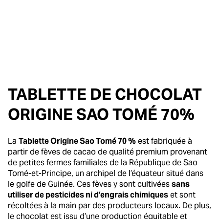
TABLETTE DE CHOCOLAT
ORIGINE SAO TOMÉ 70%
La
Tablette Origine Sao Tomé 70 %
est fabriquée à
partir de fèves de cacao de qualité premium provenant
de petites fermes familiales de la République de Sao
Tomé-et-Principe, un archipel de l’équateur situé dans
le golfe de Guinée. Ces fèves y sont cultivées
sans
utiliser de pesticides ni d’engrais chimiques
et sont
récoltées à la main par des producteurs locaux. De plus,
le chocolat est issu d’une production équitable et