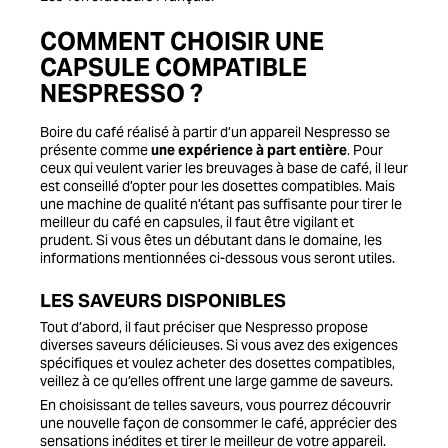
COMMENT CHOISIR UNE
CAPSULE COMPATIBLE
NESPRESSO ?
Boire du café réalisé à partir d’un appareil Nespresso se
présente comme
une expérience à part entière
. Pour
ceux qui veulent varier les breuvages à base de café, il leur
est conseillé d’opter pour les dosettes compatibles. Mais
une machine de qualité n’étant pas suffisante pour tirer le
meilleur du café en capsules, il faut être vigilant et
prudent. Si vous êtes un débutant dans le domaine, les
informations mentionnées ci-dessous vous seront utiles.
LES SAVEURS DISPONIBLES
Tout d’abord, il faut préciser que Nespresso propose
diverses saveurs délicieuses. Si vous avez des exigences
spécifiques et voulez acheter des dosettes compatibles,
veillez à ce qu’elles offrent une large gamme de saveurs.
En choisissant de telles saveurs, vous pourrez découvrir
une nouvelle façon de consommer le café, apprécier des
sensations inédites et tirer le meilleur de votre appareil.