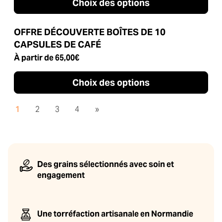
Choix des options
OFFRE DÉCOUVERTE BOÎTES DE 10
CAPSULES DE CAFÉ
À partir de
65,00
€
Choix des options
1
2
3
4
»
Des grains sélectionnés avec soin et
engagement
Une torréfaction artisanale en Normandie