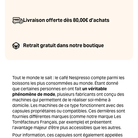
Livraison offerte dès 80,00€ d’achats
Retrait gratuit dans notre boutique
Tout le monde le sait : le café Nespresso compte parmi les
boissons les plus consommées au monde. Étant donné
que certaines personnes en ont fait
un véritable
phénomène de mode
, plusieurs fabricants ont conçu des
machines qui permettent de le réaliser soi-même à
domicile. Les machines de ce type fonctionnent avec des
capsules propriétaires ou compatibles. Ces dernières sont
fournies différentes marques (comme notre marque Les
Torréfacteurs Français, par exemple) et présentent
l’avantage majeur d’être plus accessibles que les autres.
Pour information, ces capsules sont également appelées