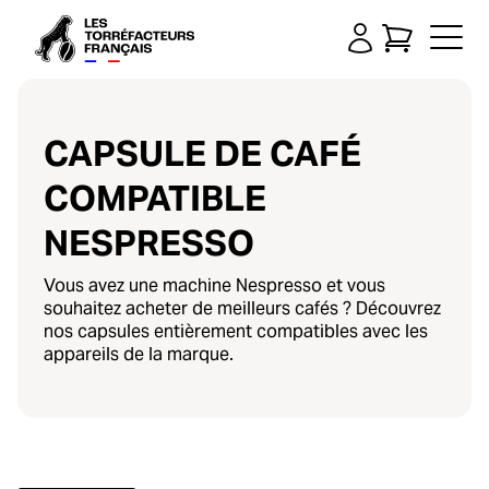
CAPSULE DE CAFÉ
COMPATIBLE
NESPRESSO
Vous avez une machine Nespresso et vous
souhaitez acheter de meilleurs cafés ? Découvrez
nos capsules entièrement compatibles avec les
appareils de la marque.