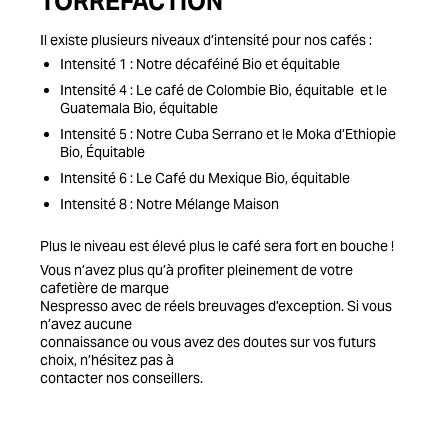
TORRÉFACTION
Il existe plusieurs niveaux d’intensité pour nos cafés :
Intensité 1 : Notre décaféiné Bio et équitable
Intensité 4 : Le café de Colombie Bio, équitable et le
Guatemala Bio, équitable
Intensité 5 : Notre Cuba Serrano et le Moka d’Ethiopie
Bio, Équitable
Intensité 6 : Le Café du Mexique Bio, équitable
Intensité 8 : Notre Mélange Maison
Plus le niveau est élevé plus le café sera fort en bouche !
Vous n’avez plus qu’à profiter pleinement de votre
cafetière de marque
Nespresso avec de réels breuvages d’exception. Si vous
n’avez aucune
connaissance ou vous avez des doutes sur vos futurs
choix, n’hésitez pas à
contacter nos conseillers.