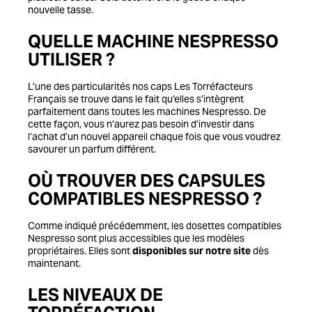
nouvelle tasse.
QUELLE MACHINE NESPRESSO
UTILISER ?
L’une des particularités nos caps Les Torréfacteurs
Français se trouve dans le fait qu’elles s’intègrent
parfaitement dans toutes les machines Nespresso. De
cette façon, vous n’aurez pas besoin d’investir dans
l’achat d’un nouvel appareil chaque fois que vous voudrez
savourer un parfum différent.
OÙ TROUVER DES CAPSULES
COMPATIBLES NESPRESSO ?
Comme indiqué précédemment, les dosettes compatibles
Nespresso sont plus accessibles que les modèles
propriétaires. Elles sont
disponibles sur notre site
dès
maintenant.
LES NIVEAUX DE