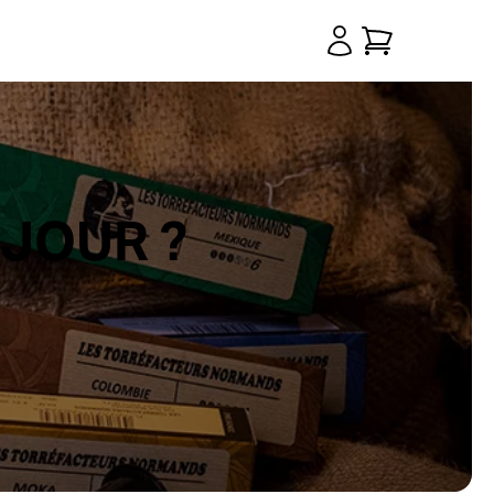
 JOUR ?