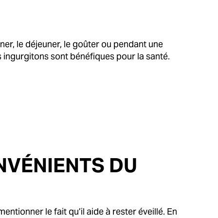
ner, le déjeuner, le goûter ou pendant une
 ingurgitons sont bénéfiques pour la santé.
ONVÉNIENTS DU
ionner le fait qu’il aide à rester éveillé. En