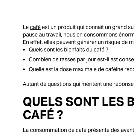
Le
café
est un produit qui connaît un grand su
pause au travail, nous en consommons énormém
En effet, elles peuvent générer un risque de m
Quels sont les bienfaits du café ?
Combien de tasses par jour est-il est consei
Quelle est la dose maximale de caféine r
Autant de questions qui méritent une réponse 
QUELS SONT LES B
CAFÉ ?
La consommation de café présente des avantages