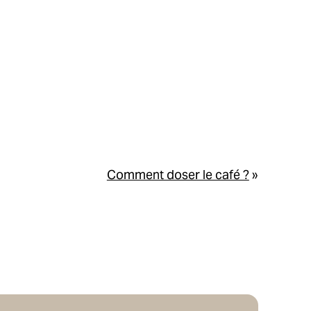
Comment doser le café ?
»