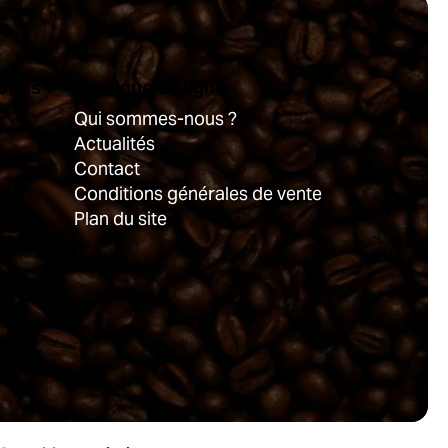
oires
Boutique en ligne
Qui sommes-nous ?
Actualités
Contact
Conditions générales de vente
Plan du site