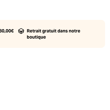
 80,00€
Retrait gratuit dans notre
boutique