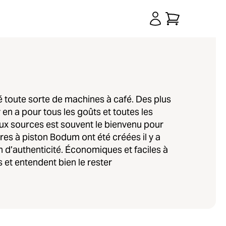
 toute sorte de machines à café. Des plus
y en a pour tous les goûts et toutes les
aux sources est souvent le bienvenu pour
ères à piston Bodum ont été créées il y a
 d’authenticité. Économiques et faciles à
us et entendent bien le rester