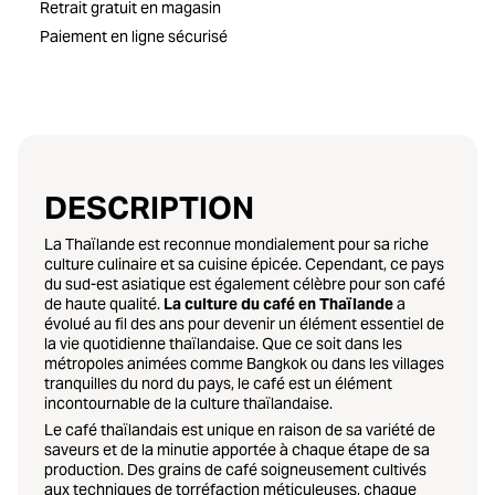
Retrait gratuit en magasin
Paiement en ligne sécurisé
DESCRIPTION
La Thaïlande est reconnue mondialement pour sa riche
culture culinaire et sa cuisine épicée. Cependant, ce pays
du sud-est asiatique est également célèbre pour son café
de haute qualité.
La culture du café en Thaïlande
a
évolué au fil des ans pour devenir un élément essentiel de
la vie quotidienne thaïlandaise. Que ce soit dans les
métropoles animées comme Bangkok ou dans les villages
tranquilles du nord du pays, le café est un élément
incontournable de la culture thaïlandaise.
Le café thaïlandais est unique en raison de sa variété de
saveurs et de la minutie apportée à chaque étape de sa
production. Des grains de café soigneusement cultivés
aux techniques de torréfaction méticuleuses, chaque