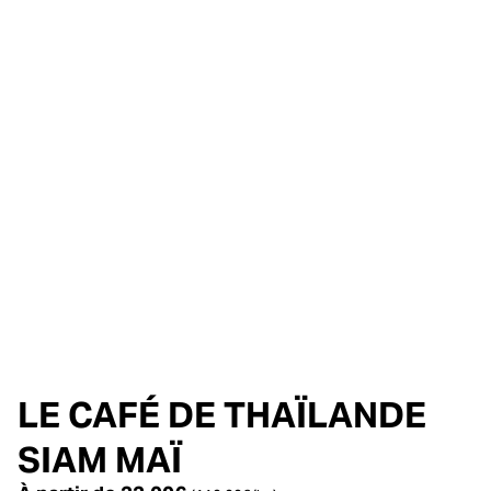
LE CAFÉ DE THAÏLANDE
SIAM MAÏ