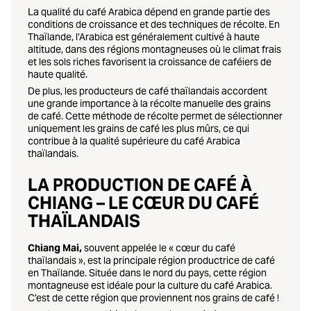
La qualité du café Arabica dépend en grande partie des
conditions de croissance et des techniques de récolte. En
Thaïlande, l’Arabica est généralement cultivé à haute
altitude, dans des régions montagneuses où le climat frais
et les sols riches favorisent la croissance de caféiers de
haute qualité.
De plus, les producteurs de café thaïlandais accordent
une grande importance à la récolte manuelle des grains
de café. Cette méthode de récolte permet de sélectionner
uniquement les grains de café les plus mûrs, ce qui
contribue à la qualité supérieure du café Arabica
thaïlandais.
LA PRODUCTION DE CAFÉ À
CHIANG – LE CŒUR DU CAFÉ
THAÏLANDAIS
Chiang Mai,
souvent appelée le « cœur du café
thaïlandais », est la principale région productrice de café
en Thaïlande. Située dans le nord du pays, cette région
montagneuse est idéale pour la culture du café Arabica.
C’est de cette région que proviennent nos grains de café !