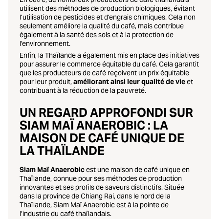
utilisent des méthodes de production biologiques, évitant
l’utilisation de pesticides et d’engrais chimiques. Cela non
seulement améliore la qualité du café, mais contribue
également à la santé des sols et à la protection de
l’environnement.
Enfin, la Thaïlande a également mis en place des initiatives
pour assurer le commerce équitable du café. Cela garantit
que les producteurs de café reçoivent un prix équitable
pour leur produit,
améliorant ainsi leur qualité de vie
et
contribuant à la réduction de la pauvreté.
UN REGARD APPROFONDI SUR
SIAM MAÏ ANAEROBIC : LA
MAISON DE CAFÉ UNIQUE DE
LA THAÏLANDE
Siam Maï Anaerobic
est une maison de café unique en
Thaïlande, connue pour ses méthodes de production
innovantes et ses profils de saveurs distinctifs. Située
dans la province de Chiang Rai, dans le nord de la
Thaïlande, Siam Maï Anaerobic est à la pointe de
l’industrie du café thaïlandais.