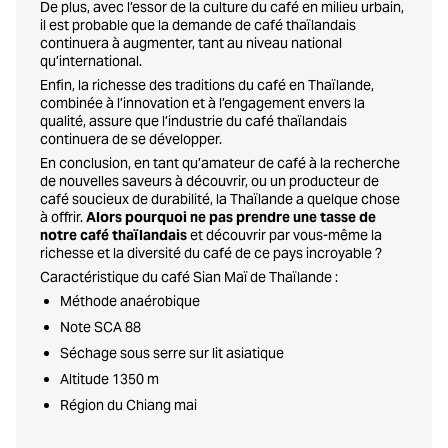
De plus, avec l’essor de la culture du café en milieu urbain,
il est probable que la demande de café thaïlandais
continuera à augmenter, tant au niveau national
qu’international.
Enfin, la richesse des traditions du café en Thaïlande,
combinée à l’innovation et à l’engagement envers la
qualité, assure que l’industrie du café thaïlandais
continuera de se développer.
En conclusion, en tant qu’amateur de café à la recherche
de nouvelles saveurs à découvrir, ou un producteur de
café soucieux de durabilité, la Thaïlande a quelque chose
à offrir.
Alors pourquoi ne pas prendre une tasse de
notre café thaïlandais
et découvrir par vous-même la
richesse et la diversité du café de ce pays incroyable ?
Caractéristique du café Sian Maï de Thaïlande :
Méthode anaérobique
Note SCA 88
Séchage sous serre sur lit asiatique
Altitude 1350 m
Région du Chiang mai