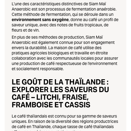
L’une des caractéristiques distinctives de Siam Maï
Anaerobic est son processus de fermentation anaérobie.
Cette méthode de fermentation, qui se déroule dans un
environnement sans oxygène
, donne au café un profil de
saveur unique, avec des notes de fruits tropicaux, de
fleurs et de vin.
En plus de ses méthodes de production, Siam Maï
Anaerobic est également connue pour son engagement
envers la durabilité. La maison de café utilise des
pratiques agricoles biologiques et travaille en étroite
collaboration avec les communautés locales pour assurer
une production de café respectueuse de l’environnement
et socialement responsable.
LE GOÛT DE LA THAÏLANDE :
EXPLORER LES SAVEURS DU
CAFÉ – LITCHI, FRAISE,
FRAMBOISE ET CASSIS
Le café thaïlandais est connu pour sa gamme de saveurs
uniques. En raison de la diversité des régions productrices
de café en Thaïlande, chaque tasse de café thaïlandais